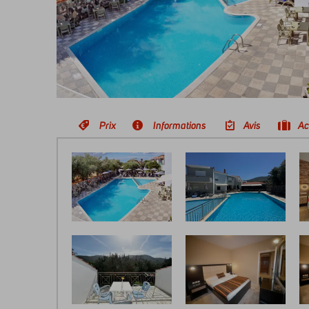
Prix
Informations
Avis
Ac