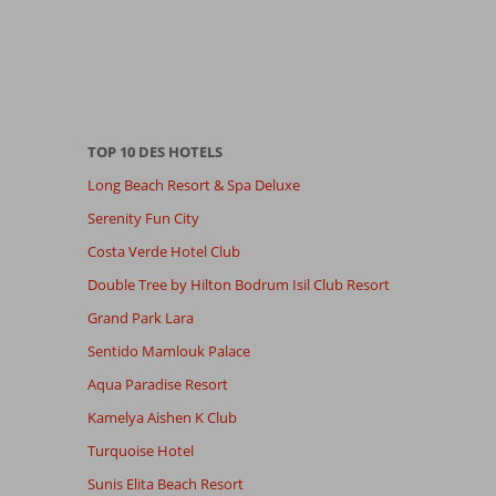
TOP 10 DES HOTELS
Long Beach Resort & Spa Deluxe
Serenity Fun City
Costa Verde Hotel Club
Double Tree by Hilton Bodrum Isil Club Resort
Grand Park Lara
Sentido Mamlouk Palace
Aqua Paradise Resort
Kamelya Aishen K Club
Turquoise Hotel
Sunis Elita Beach Resort