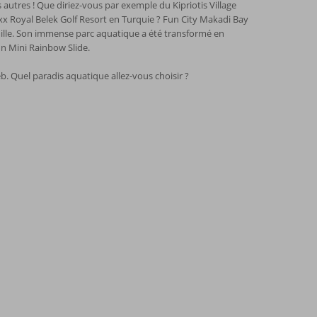
 autres ! Que diriez-vous par exemple du Kipriotis Village
x Royal Belek Golf Resort en Turquie ? Fun City Makadi Bay
ille. Son immense parc aquatique a été transformé en
n Mini Rainbow Slide.
. Quel paradis aquatique allez-vous choisir ?