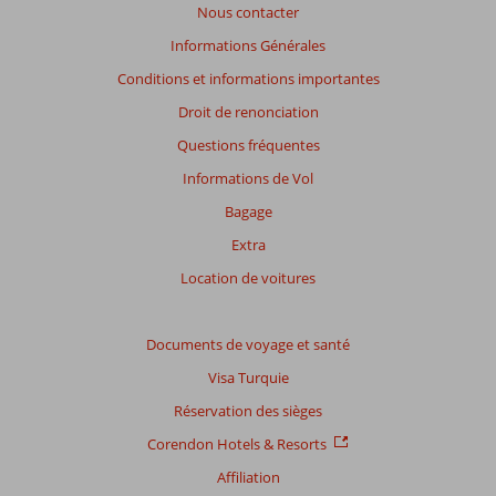
Nous contacter
Informations Générales
Conditions et informations importantes
Droit de renonciation
Questions fréquentes
Informations de Vol
Bagage
Extra
Location de voitures
Documents de voyage et santé
Visa Turquie
Réservation des sièges
Corendon Hotels & Resorts
Affiliation