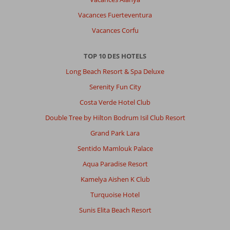
Vacances Fuerteventura
Vacances Corfu
TOP 10 DES HOTELS
Long Beach Resort & Spa Deluxe
Serenity Fun City
Costa Verde Hotel Club
Double Tree by Hilton Bodrum Isil Club Resort
Grand Park Lara
Sentido Mamlouk Palace
Aqua Paradise Resort
Kamelya Aishen K Club
Turquoise Hotel
Sunis Elita Beach Resort