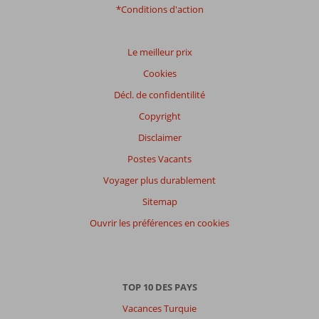
*Conditions d'action
Le meilleur prix
Cookies
Décl. de confidentilité
Copyright
Disclaimer
Postes Vacants
Voyager plus durablement
Sitemap
Ouvrir les préférences en cookies
TOP 10 DES PAYS
Vacances Turquie