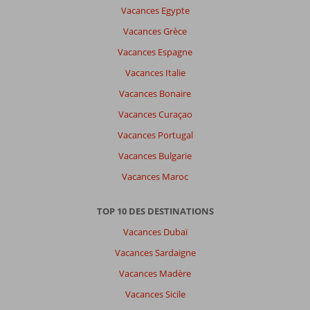
Vacances Egypte
Vacances Grèce
Vacances Espagne
Vacances Italie
Vacances Bonaire
Vacances Curaçao
Vacances Portugal
Vacances Bulgarie
Vacances Maroc
TOP 10 DES DESTINATIONS
Vacances Dubaï
Vacances Sardaigne
Vacances Madère
Vacances Sicile