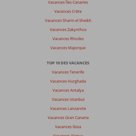
Vacances Îles Canaries
Vacances Crète
Vacances Sharm el Sheikh
Vacances Zakynthos
Vacances Rhodes
Vacances Majorque
TOP 10 DES VACANCES
Vacances Tenerife
Vacances Hurghada
Vacances Antalya
Vacances Istanbul
Vacances Lanzarote
Vacances Gran Canaria
Vacances Ibiza
Vacances Alanya