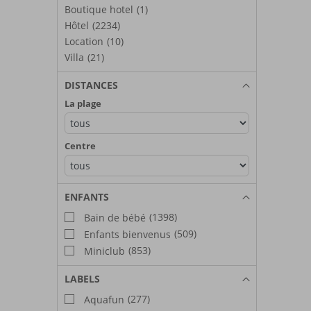
Boutique hotel
(1)
Hôtel
(2234)
Location
(10)
Villa
(21)
DISTANCES
La plage
Centre
ENFANTS
(1398)
Bain de bébé
(509)
Enfants bienvenus
(853)
Miniclub
LABELS
(277)
Aquafun