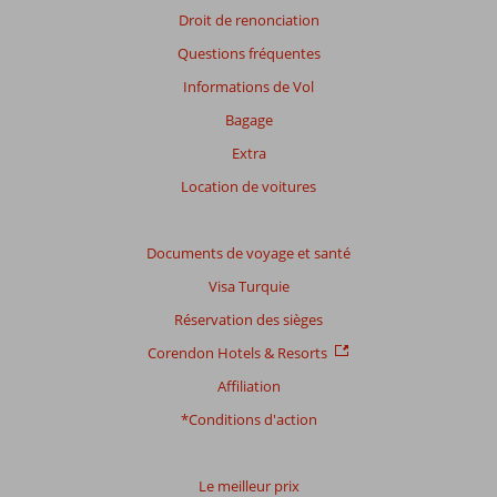
Droit de renonciation
Questions fréquentes
Informations de Vol
Bagage
Extra
Location de voitures
Documents de voyage et santé
Visa Turquie
Réservation des sièges
Corendon Hotels & Resorts
Affiliation
*Conditions d'action
Le meilleur prix