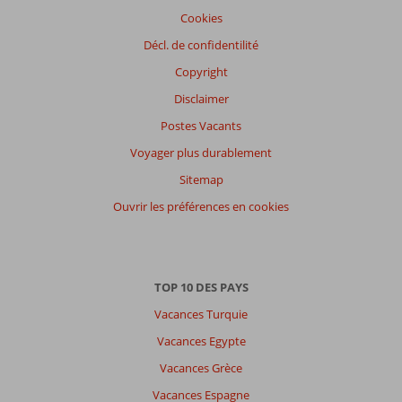
Cookies
Décl. de confidentilité
Copyright
Disclaimer
Postes Vacants
Voyager plus durablement
Sitemap
Ouvrir les préférences en cookies
TOP 10 DES PAYS
Vacances Turquie
Vacances Egypte
Vacances Grèce
Vacances Espagne