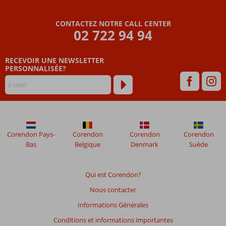
CONTACTEZ NOTRE CALL CENTER
02 722 94 94
RECEVOIR UNE NEWSLETTER
PERSONNALISÉE?
Corendon Pays-
Corendon
Corendon
Corendon
Bas
Belgique
Denmark
Suède
Qui est Corendon?
Nous contacter
Informations Générales
Conditions et informations importantes