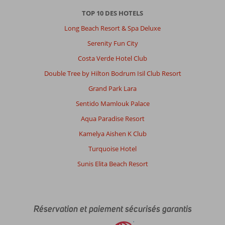
TOP 10 DES HOTELS
Long Beach Resort & Spa Deluxe
Serenity Fun City
Costa Verde Hotel Club
Double Tree by Hilton Bodrum Isil Club Resort
Grand Park Lara
Sentido Mamlouk Palace
Aqua Paradise Resort
Kamelya Aishen K Club
Turquoise Hotel
Sunis Elita Beach Resort
Réservation et paiement sécurisés garantis