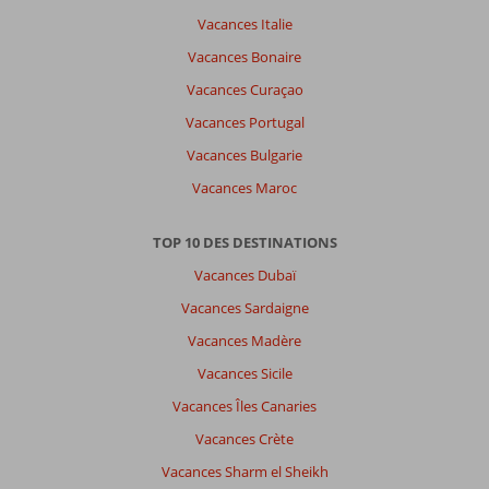
Vacances Italie
Vacances Bonaire
Vacances Curaçao
Vacances Portugal
Vacances Bulgarie
Vacances Maroc
TOP 10 DES DESTINATIONS
Vacances Dubaï
Vacances Sardaigne
Vacances Madère
Vacances Sicile
Vacances Îles Canaries
Vacances Crète
Vacances Sharm el Sheikh