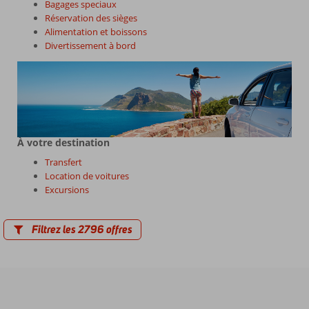
Bagages speciaux
Réservation des sièges
Alimentation et boissons
Divertissement à bord
À votre destination
Transfert
Location de voitures
Excursions
Filtrez les 2796 offres